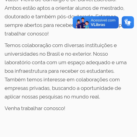
Ambos estão aptos a orientar alunos de mestrado,
doutorado e também pós-doutorado. Estamos
sempre abertos para receber novos estudantes para
trabalhar conosco!
Temos colaboração com diversas instituições e
universidades no Brasil e no exterior. Nosso
laboratório conta com um espaço adequado e uma
boa infraestrutura para receber os estudantes.
Também temos interesse em colaborações com
empresas privadas, buscando a oportunidade de
aplicar nossas pesquisas no mundo real.
Venha trabalhar conosco!